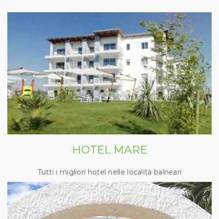
HOTEL MARE
Tutti i migliori hotel nelle località balneari