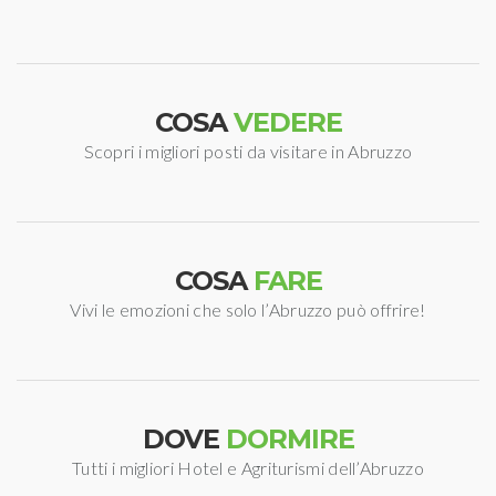
COSA
VEDERE
Scopri i migliori posti da visitare in Abruzzo
COSA
FARE
Vivi le emozioni che solo l’Abruzzo può offrire!
DOVE
DORMIRE
Tutti i migliori Hotel e Agriturismi dell’Abruzzo